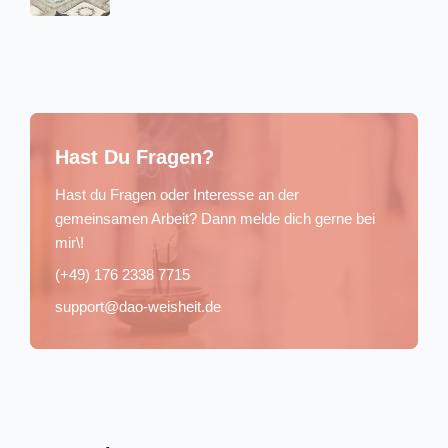
Hast Du Fragen?
Hast du Fragen oder Interesse an der
gemeinsamen Arbeit? Dann melde dich gerne bei
mir\!
(+49) 176 2338 7715
support@dao-weisheit.de