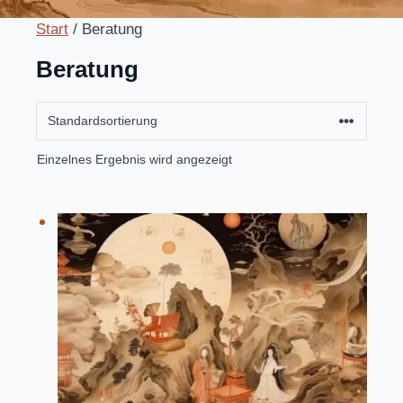
Start
/ Beratung
Beratung
Einzelnes Ergebnis wird angezeigt