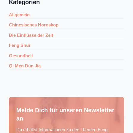
Kategorien
Allgemein
Chinesisches Horoskop
Die Einflüsse der Zeit
Feng Shui
Gesundheit
Qi Men Dun Jia
Melde Dich für unseren Newsletter
an
Du erhältst Informationen zu den Themen Feng