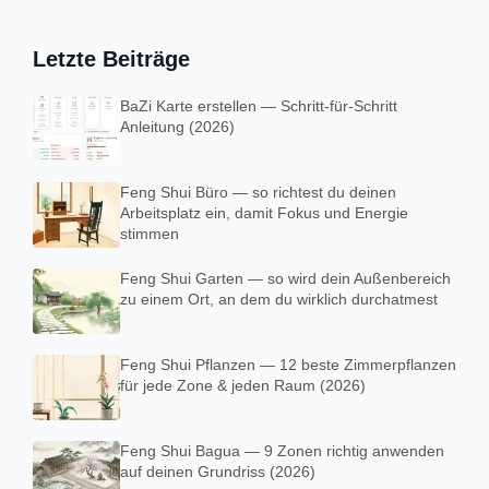
Letzte Beiträge
BaZi Karte erstellen — Schritt-für-Schritt
Anleitung (2026)
Feng Shui Büro — so richtest du deinen
Arbeitsplatz ein, damit Fokus und Energie
stimmen
Feng Shui Garten — so wird dein Außenbereich
zu einem Ort, an dem du wirklich durchatmest
Feng Shui Pflanzen — 12 beste Zimmerpflanzen
für jede Zone & jeden Raum (2026)
Feng Shui Bagua — 9 Zonen richtig anwenden
auf deinen Grundriss (2026)