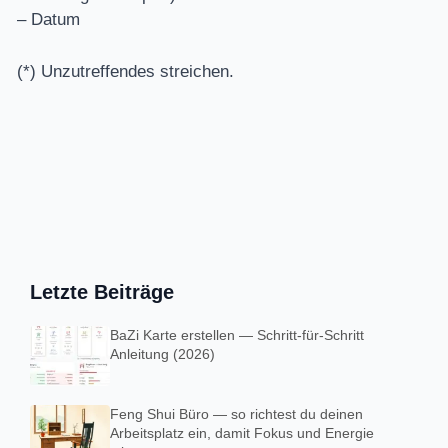
– Datum
(*) Unzutreffendes streichen.
Letzte Beiträge
BaZi Karte erstellen — Schritt-für-Schritt
Anleitung (2026)
Feng Shui Büro — so richtest du deinen
Arbeitsplatz ein, damit Fokus und Energie