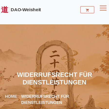
Zum
Inhalt
M
springen
WIDERRUFSRECHT FÜR
DIENSTLEISTUNGEN
HOME
WIDERRUFSRECHT FÜR
DIENSTLEISTUNGEN